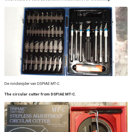
De rondsnijder van DSPIAE MT-C.
The circular cutter from DSPIAE MT-C.