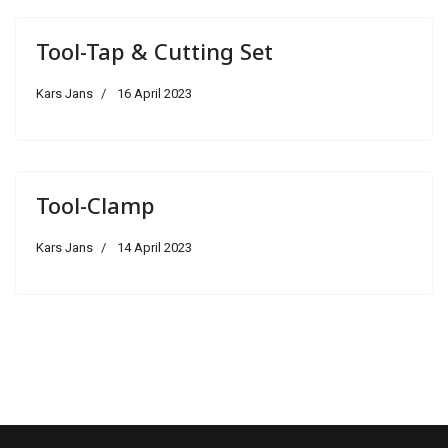
Tool-Tap & Cutting Set
Kars Jans
16 April 2023
Tool-Clamp
Kars Jans
14 April 2023