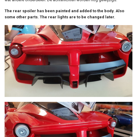
The rear spoiler has been painted and added to the body. Also
some other parts. The rear lights are to be changed later.