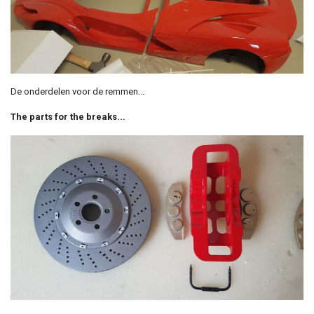
De onderdelen voor de remmen...
The parts for the breaks...