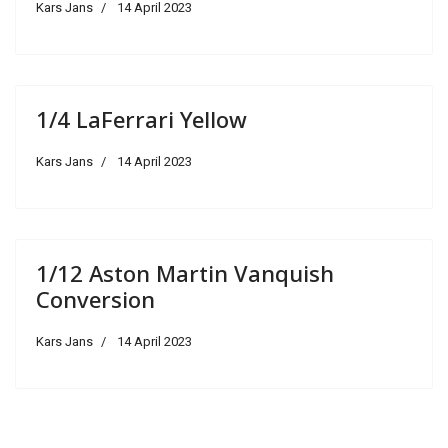
Kars Jans
14 April 2023
1/4 LaFerrari Yellow
Kars Jans
14 April 2023
1/12 Aston Martin Vanquish
Conversion
Kars Jans
14 April 2023