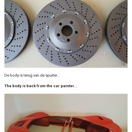
De body is terug van de spuiter...
The body is back from the car painter...