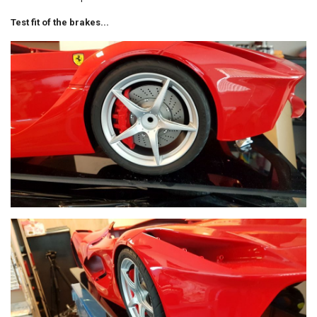
Test fit of the brakes...