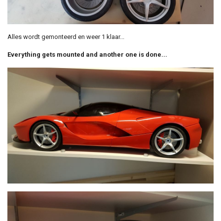
Alles wordt gemonteerd en weer 1 klaar...
Everything gets mounted and another one is done...