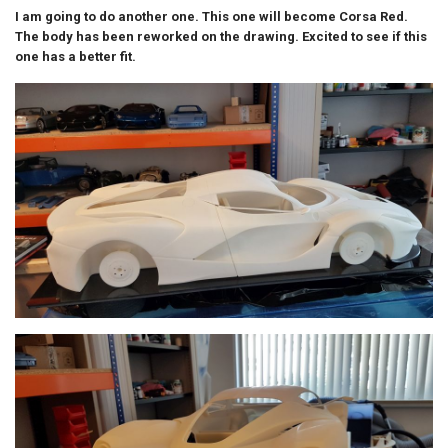
I am going to do another one. This one will become Corsa Red.
The body has been reworked on the drawing. Excited to see if this
one has a better fit.