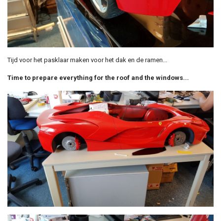
Tijd voor het pasklaar maken voor het dak en de ramen...
Time to prepare everything for the roof and the windows...