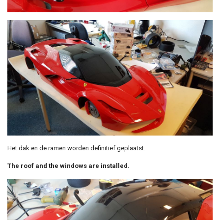
Het dak en de ramen worden definitief geplaatst.
The roof and the windows are installed.