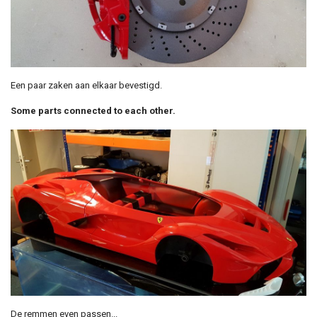
Een paar zaken aan elkaar bevestigd.
Some parts connected to each other.
De remmen even passen...